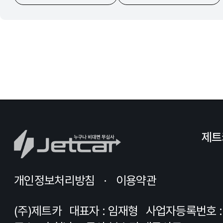
제트
개인정보처리방침
이용약관
(주)제트카
대표자 : 임재형
사업자등록번호 : 8