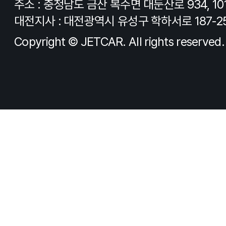
주소 : 충청남도 금산 복수면 대둔산로 934, 10
대전지사 : 대전광역시 유성구 학하서로 187-2
Copyright © JETCAR. All rights reserved.