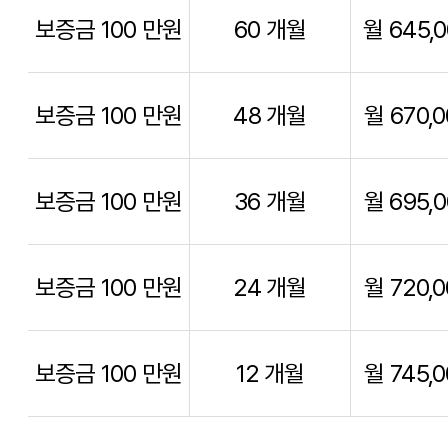
보증금 100 만원
60 개월
월 645,
보증금 100 만원
48 개월
월 670,
보증금 100 만원
36 개월
월 695,
보증금 100 만원
24 개월
월 720,
보증금 100 만원
12 개월
월 745,