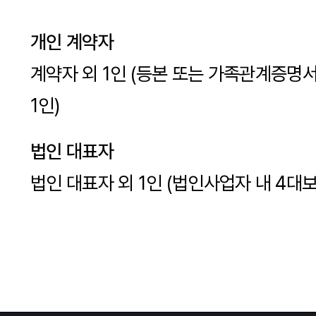
개인 계약자
계약자 외 1인 (등본 또는 가족관계증명
1인)
법인 대표자
법인 대표자 외 1인 (법인사업자 내 4대보