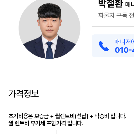
가격정보
초기비용은 보증금 + 월렌트비(선납) + 탁송비 입니다.
월 렌트비 부가세 포함가격 입니다.