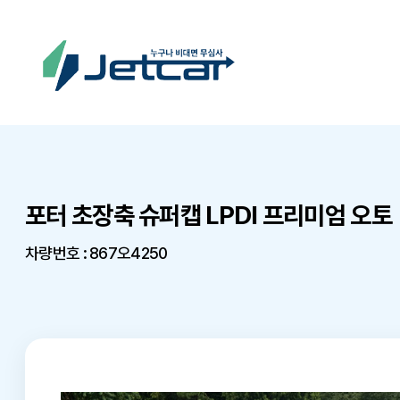
포터 초장축 슈퍼캡 LPDI 프리미엄 오토
차량번호 : 867오4250