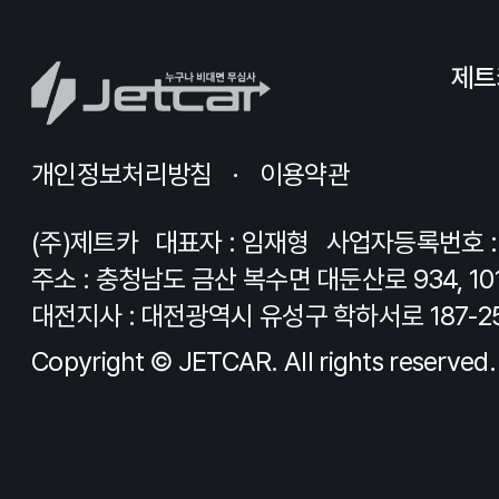
제트
개인정보처리방침
이용약관
(주)제트카
대표자 : 임재형
사업자등록번호 : 8
주소 : 충청남도 금산 복수면 대둔산로 934, 10
대전지사 : 대전광역시 유성구 학하서로 187-2
Copyright © JETCAR. All rights reserved.