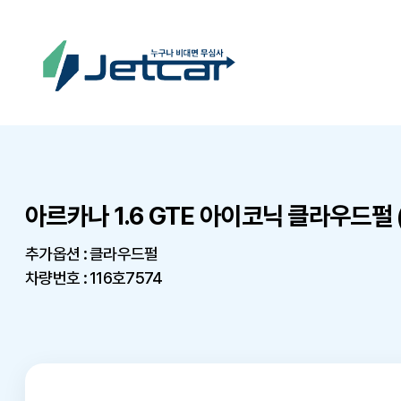
아르카나 1.6 GTE 아이코닉 클라우드펄
추가옵션 : 클라우드펄
차량번호 : 116호7574