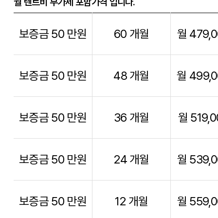
월 렌트비 부가세 포함가격 입니다.
보증금 50 만원
60 개월
월 479,
보증금 50 만원
48 개월
월 499,
보증금 50 만원
36 개월
월 519,
보증금 50 만원
24 개월
월 539,
보증금 50 만원
12 개월
월 559,