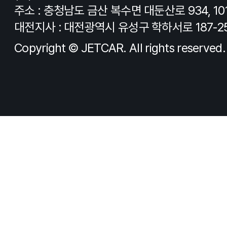
주소 : 충청남도 금산 복수면 대둔산로 934, 10
대전지사 : 대전광역시 유성구 학하서로 187-2
Copyright © JETCAR. All rights reserved.