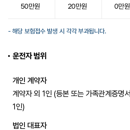
50만원
20만원
0만원
- 해당 보험접수 발생 시 각각 부과됩니다.
운전자 범위
개인 계약자
계약자 외 1인 (등본 또는 가족관계증명
1인)
법인 대표자