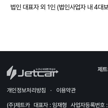
법인 대표자 외 1인 (법인사업자 내 4대보
제트
개인정보처리방침
이용약관
(주)제트카
대표자 : 임재형
사업자등록번호 : 8