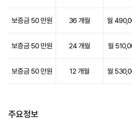
보증금 50 만원
36 개월
월 490,
보증금 50 만원
24 개월
월 510,
보증금 50 만원
12 개월
월 530,
주요정보