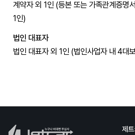
계약자 외 1인 (등본 또는 가족관계증명
1인)
법인 대표자
법인 대표자 외 1인 (법인사업자 내 4대보
제트