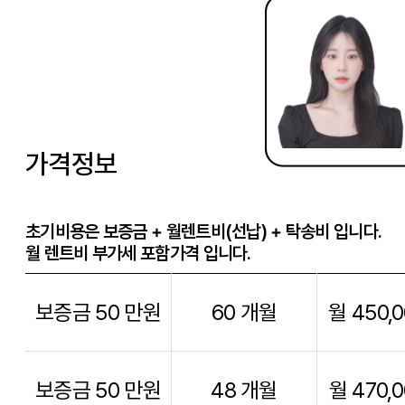
가격정보
초기비용은 보증금 + 월렌트비(선납) + 탁송비 입니다.
월 렌트비 부가세 포함가격 입니다.
보증금 50 만원
60 개월
월 450,
보증금 50 만원
48 개월
월 470,