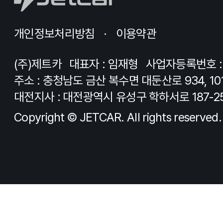
개인정보처리방침
이용약관
(주)제트카
대표자 : 임재형
사업자등록번호 : 8
주소 : 충청남도 금산 복수면 대둔산로 934, 10
대전지사 : 대전광역시 유성구 학하서로 187-2
Copyright © JETCAR. All rights reserved.