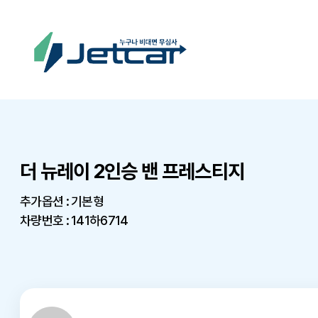
더 뉴레이 2인승 밴 프레스티지
추가옵션 : 기본형
차량번호 : 141하6714