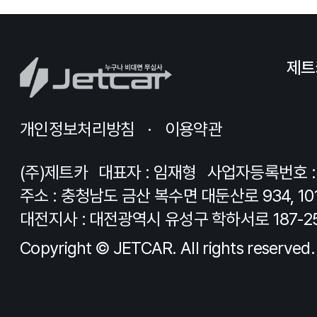
제트
개인정보처리방침
이용약관
(주)제트카
대표자 : 임재형
사업자등록번호 : 8
주소 : 충청남도 금산 복수면 대둔산로 934, 10
대전지사 : 대전광역시 유성구 학하서로 187-2
Copyright © JETCAR. All rights reserved.