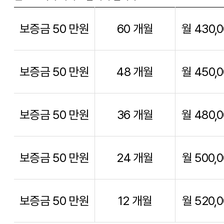
보증금 50 만원
60 개월
월 430,
보증금 50 만원
48 개월
월 450,
보증금 50 만원
36 개월
월 480,
보증금 50 만원
24 개월
월 500,
보증금 50 만원
12 개월
월 520,