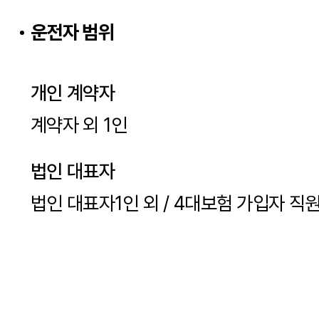
운전자 범위
개인 계약자
계약자 외 1인
법인 대표자
법인 대표자1인 외 / 4대보험 가입자 직