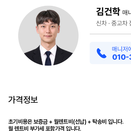
가격정보
초기비용은 보증금 + 월렌트비(선납) + 탁송비 입니다.
월 렌트비 부가세 포함가격 입니다.