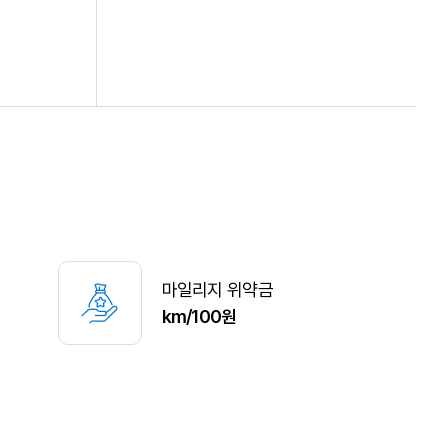
마일리지 위약금
km/100원