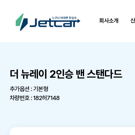
회사소개
더 뉴레이 2인승 밴 스탠다드
추가옵션 : 기본형
차량번호 : 182허7148