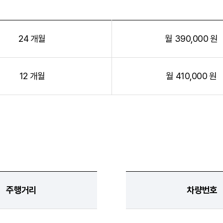
24 개월
월 390,000 원
12 개월
월 410,000 원
주행거리
차량번호