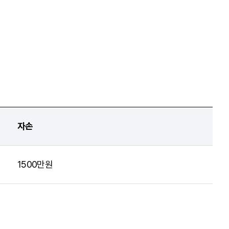
자손
1500만원