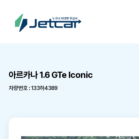
아르카나 1.6 GTe Iconic
차량번호 : 133하4389