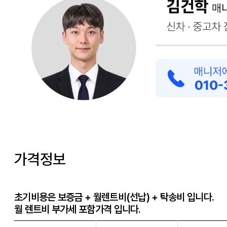
가격정보
초기비용은 보증금 + 월렌트비(선납) + 탁송비 입니다.
월 렌트비 부가세 포함가격 입니다.