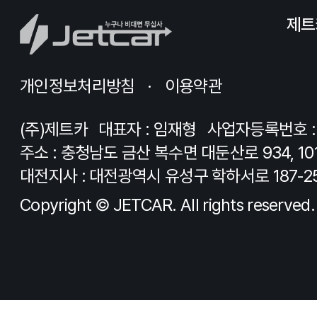
제트
개인정보처리방침
이용약관
(주)제트카
대표자 : 임재형
사업자등록번호 : 8
주소 : 충청남도 금산 복수면 대둔산로 934, 10
대전지사 : 대전광역시 유성구 학하서로 187-2
Copyright © JETCAR. All rights reserved.