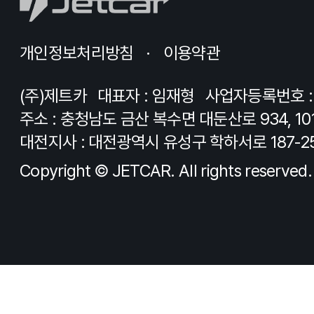
개인정보처리방침
이용약관
(주)제트카
대표자 : 임재형
사업자등록번호 : 8
주소 : 충청남도 금산 복수면 대둔산로 934, 10
대전지사 : 대전광역시 유성구 학하서로 187-2
Copyright © JETCAR. All rights reserved.