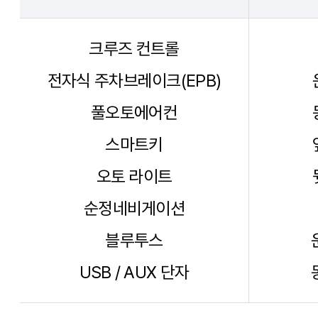
크루즈 컨트롤
전자식 주차브레이크(EPB)
풀오토에어컨
스마트키
오토 라이트
순정네비게이션
블루투스
USB / AUX 단자