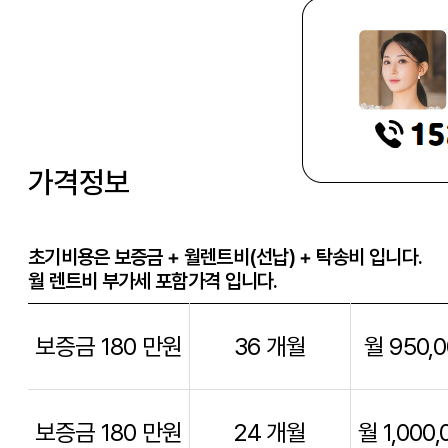
가격정보
초기비용은 보증금 + 월렌트비(선납) + 탁송비 입니다.
월 렌트비 부가세 포함가격 입니다.
보증금 180 만원
36 개월
월 950,
보증금 180 만원
24 개월
월 1,000,