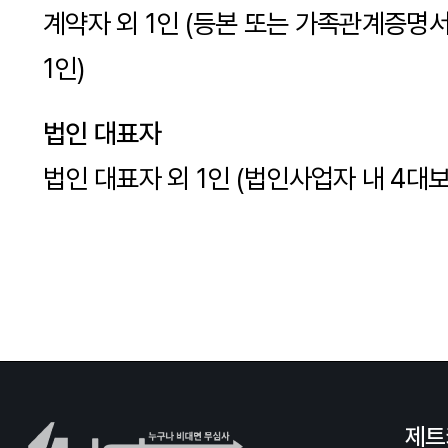
계약자 외 1인 (등본 또는 가족관계증명
1인)
법인 대표자
법인 대표자 외 1인 (법인사업자 내 4대보
제트