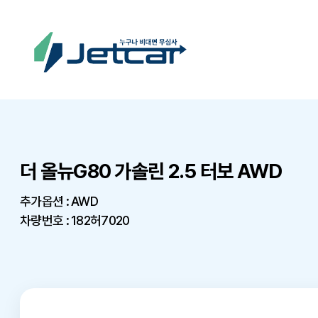
더 올뉴G80 가솔린 2.5 터보 AWD
추가옵션 : AWD
차량번호 : 182허7020