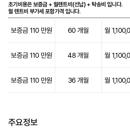
초기비용은 보증금 + 월렌트비(선납) + 탁송비 입니다.
월 렌트비 부가세 포함가격 입니다.
보증금 110 만원
60 개월
월 1,100,
보증금 110 만원
48 개월
월 1,100,
보증금 110 만원
36 개월
월 1,100,
주요정보