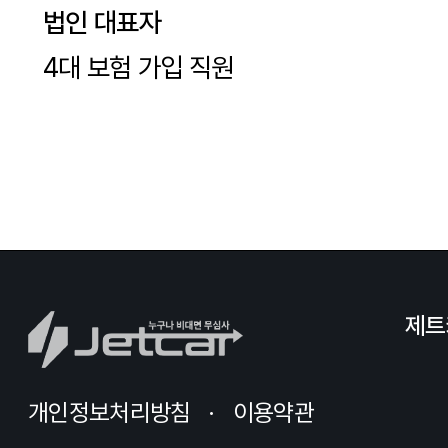
법인 대표자
4대 보험 가입 직원
제트
개인정보처리방침
이용약관