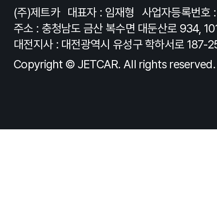
(주)제트카
대표자 : 임재형
사업자등록번호 : 8
주소 : 충청남도 금산 복수면 대둔산로 934, 10
대전지사 : 대전광역시 유성구 학하서로 187-2
Copyright © JETCAR. All rights reserved.