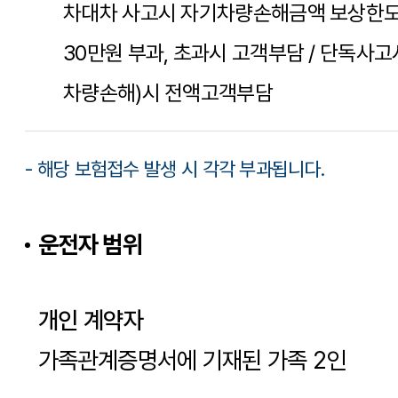
차대차 사고시 자기차량손해금액 보상한도 
30만원 부과, 초과시 고객부담 / 단독사
차량손해)시 전액고객부담
- 해당 보험접수 발생 시 각각 부과됩니다.
운전자 범위
개인 계약자
가족관계증명서에 기재된 가족 2인