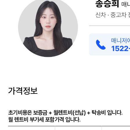
가격정보
초기비용은 보증금 + 월렌트비(선납) + 탁송비 입니다.
월 렌트비 부가세 포함가격 입니다.