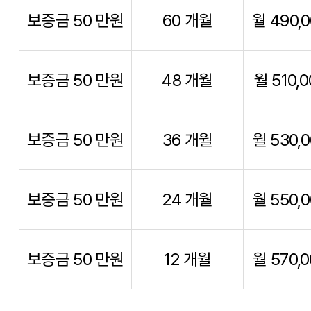
보증금 50 만원
60 개월
월 490,
보증금 50 만원
48 개월
월 510,
보증금 50 만원
36 개월
월 530,
보증금 50 만원
24 개월
월 550,
보증금 50 만원
12 개월
월 570,