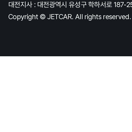
대전지사 : 대전광역시 유성구 학하서로 187-2
Copyright © JETCAR. All rights reserved.