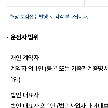
- 해당 보험접수 발생 시 각각 부과됩니다.
운전자 범위
개인 계약자
계약자 외 1인 (등본 또는 가족관계증명
1인)
법인 대표자
법인 대표자 외 1인 (법인사업자 내 4대보