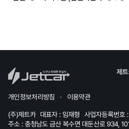
제트
개인정보처리방침
이용약관
(주)제트카
대표자 : 임재형
사업자등록번호 : 8
주소 : 충청남도 금산 복수면 대둔산로 934, 10