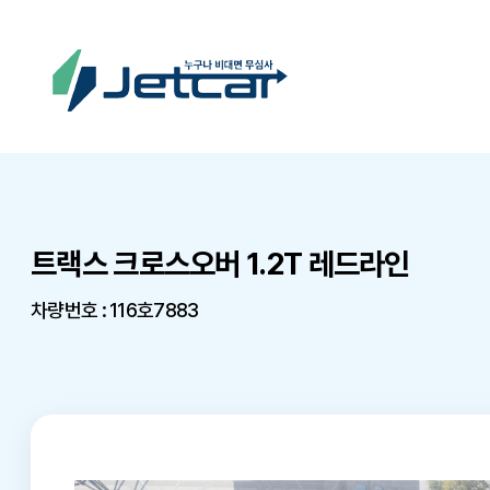
트랙스 크로스오버 1.2T 레드라인
차량번호 : 116호7883