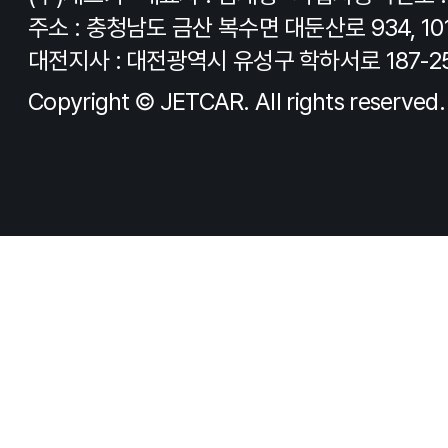
주소 : 충청남도 금산 복수면 대둔산로 934, 10
대전지사 : 대전광역시 유성구 학하서로 187-2
Copyright © JETCAR. All rights reserved.