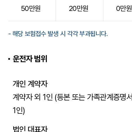
50만원
20만원
0만원
- 해당 보험접수 발생 시 각각 부과됩니다.
운전자 범위
개인 계약자
계약자 외 1인 (등본 또는 가족관계증명
1인)
법인 대표자