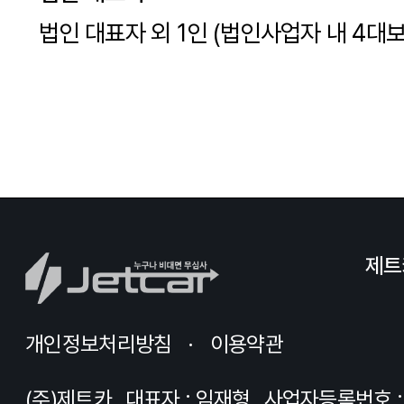
법인 대표자 외 1인 (법인사업자 내 4대보
제트
개인정보처리방침
이용약관
(주)제트카
대표자 : 임재형
사업자등록번호 : 8