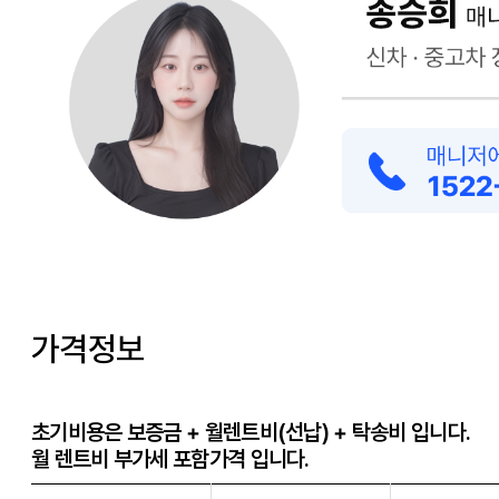
가격정보
초기비용은 보증금 + 월렌트비(선납) + 탁송비 입니다.
월 렌트비 부가세 포함가격 입니다.