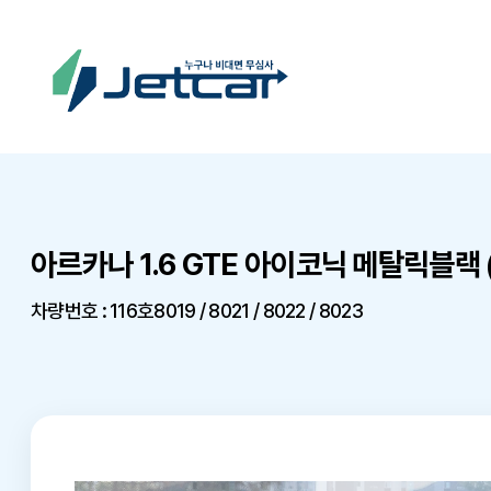
아르카나 1.6 GTE 아이코닉 메탈릭블랙
차량번호 : 116호8019 / 8021 / 8022 / 8023