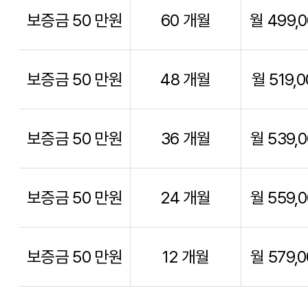
보증금 50 만원
60 개월
월 499,
보증금 50 만원
48 개월
월 519,
보증금 50 만원
36 개월
월 539,
보증금 50 만원
24 개월
월 559,
보증금 50 만원
12 개월
월 579,