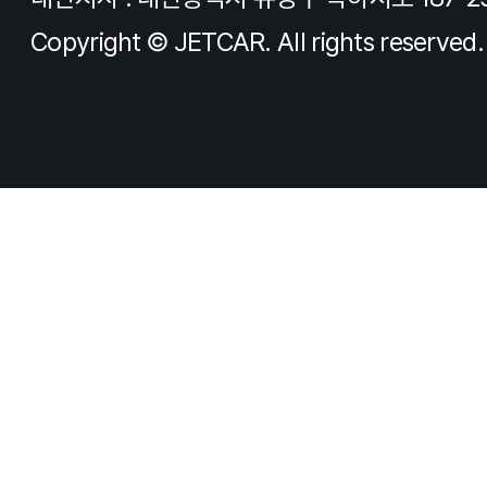
Copyright © JETCAR. All rights reserved.