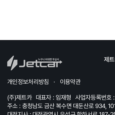
제트
개인정보처리방침
이용약관
(주)제트카
대표자 : 임재형
사업자등록번호 : 8
주소 : 충청남도 금산 복수면 대둔산로 934, 10
대전지사 : 대전광역시 유성구 학하서로 187-2