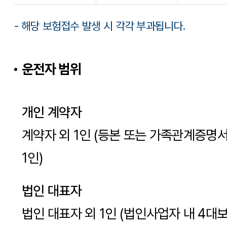
- 해당 보험접수 발생 시 각각 부과됩니다.
운전자 범위
개인 계약자
계약자 외 1인 (등본 또는 가족관계증명
1인)
법인 대표자
법인 대표자 외 1인 (법인사업자 내 4대보