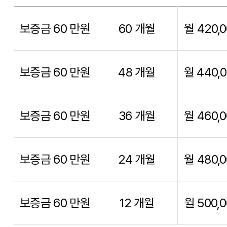
보증금 60 만원
60 개월
월 420,
보증금 60 만원
48 개월
월 440,
보증금 60 만원
36 개월
월 460,
보증금 60 만원
24 개월
월 480,
보증금 60 만원
12 개월
월 500,