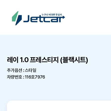
레이 1.0 프레스티지 (블랙시트)
추가옵션 : 스타일
차량번호 : 116호7976