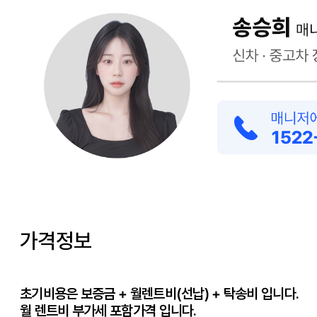
가격정보
초기비용은 보증금 + 월렌트비(선납) + 탁송비 입니다.
월 렌트비 부가세 포함가격 입니다.