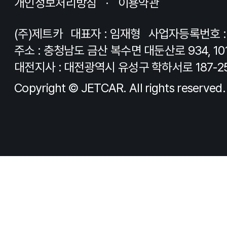
개인정보처리방침
이용약관
(주)제트카
대표자 : 임재형
사업자등록번호 : 8
주소 : 충청남도 금산 복수면 대둔산로 934, 10
대전지사 : 대전광역시 유성구 학하서로 187-2
Copyright © JETCAR. All rights reserved.