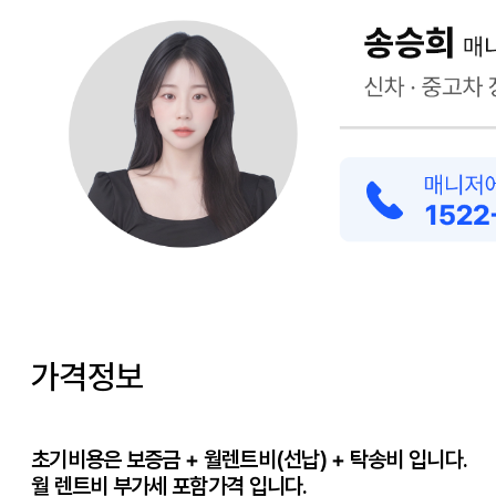
가격정보
초기비용은 보증금 + 월렌트비(선납) + 탁송비 입니다.
월 렌트비 부가세 포함가격 입니다.