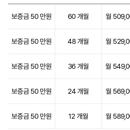
보증금 50 만원
60 개월
월 509,
보증금 50 만원
48 개월
월 529,
보증금 50 만원
36 개월
월 549,
보증금 50 만원
24 개월
월 569,
보증금 50 만원
12 개월
월 589,