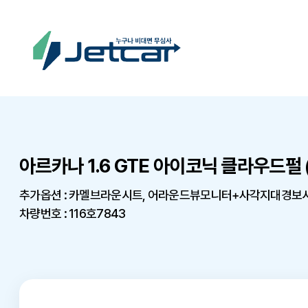
아르카나 1.6 GTE 아이코닉 클라우드펄
추가옵션 : 카멜브라운시트, 어라운드뷰모니터+사각지대경
차량번호 : 116호7843