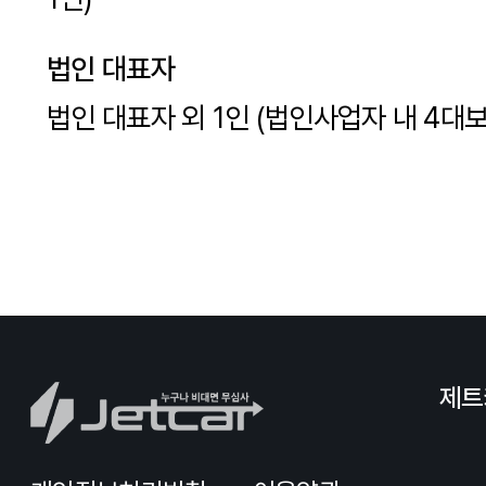
법인 대표자
법인 대표자 외 1인 (법인사업자 내 4대보
제트