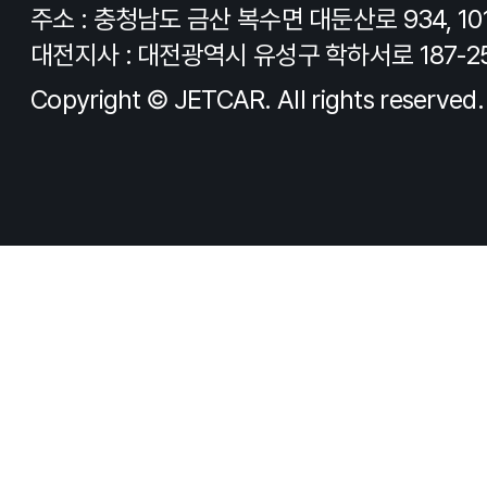
주소 : 충청남도 금산 복수면 대둔산로 934, 10
대전지사 : 대전광역시 유성구 학하서로 187-2
Copyright © JETCAR. All rights reserved.