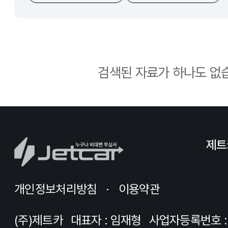
검색된 자료가 하나도 없
제트
개인정보처리방침
이용약관
(주)제트카
대표자 : 임재형
사업자등록번호 : 8