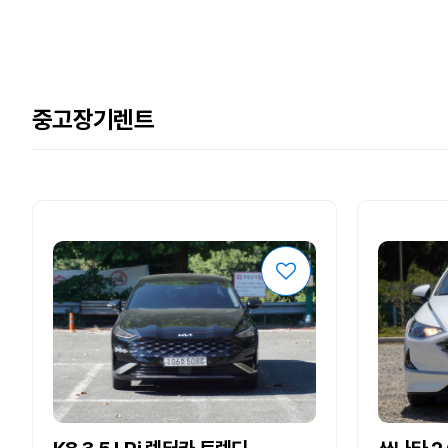
중고장기렌트