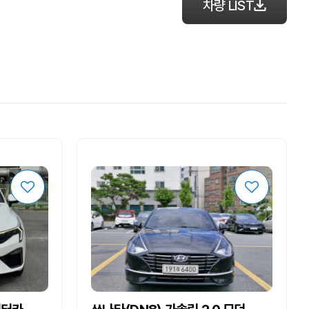
차량 LIST