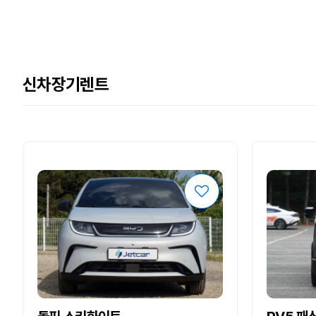
신차장기렌트