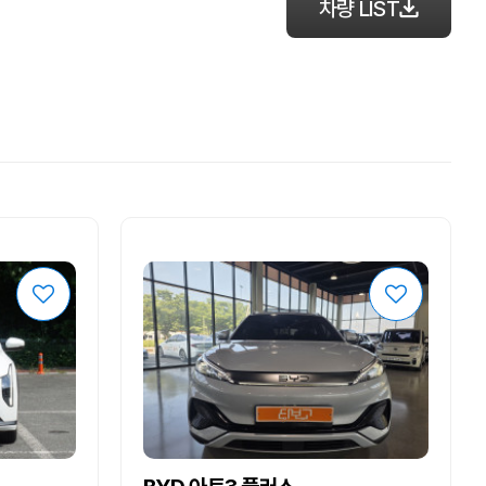
차량 LIST