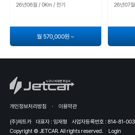
26년06월 / 0Km / 전기
26년07월 
월 570,000원 ~
개인정보처리방침
이용약관
(주)제트카
대표자 : 임재형
사업자등록번호 : 814-81-00
Copyright © JETCAR. All rights reserved.
Login