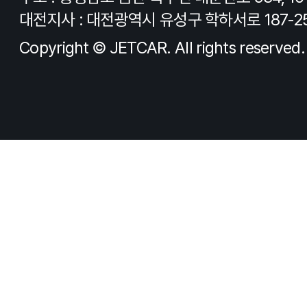
대전지사 : 대전광역시 유성구 학하서로 187-2
Copyright © JETCAR. All rights reserved.