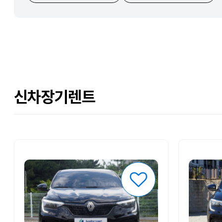
신차장기렌트