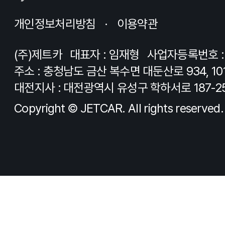
개인정보처리방침
이용약관
(주)제트카
대표자 : 임재형
사업자등록번호 : 8
주소 : 충청남도 금산 복수면 대둔산로 934, 10
대전지사 : 대전광역시 유성구 학하서로 187-2
Copyright © JETCAR. All rights reserved.