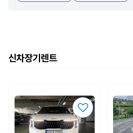
신차장기렌트