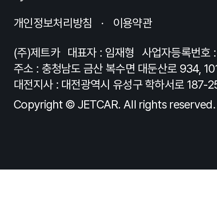
개인정보처리방침
이용약관
(주)제트카
대표자 : 임재형
사업자등록번호 : 8
주소 : 충청남도 금산 복수면 대둔산로 934, 10
대전지사 : 대전광역시 유성구 학하서로 187-2
Copyright © JETCAR. All rights reserved.