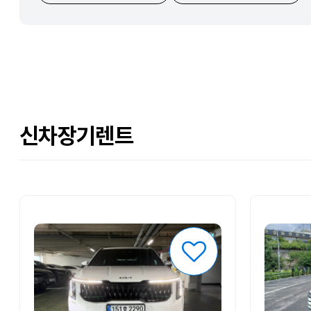
신차장기렌트