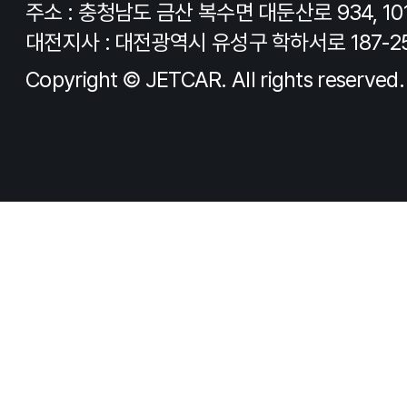
주소 : 충청남도 금산 복수면 대둔산로 934, 10
대전지사 : 대전광역시 유성구 학하서로 187-2
Copyright © JETCAR. All rights reserved.