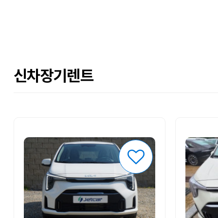
신차장기렌트