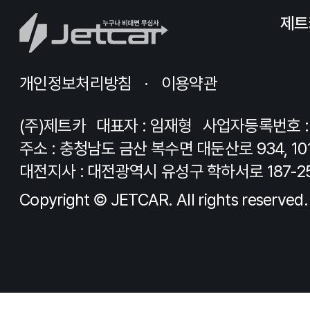
제트
개인정보처리방침
이용약관
(주)제트카
대표자 : 임재형
사업자등록번호 : 8
주소 : 충청남도 금산 복수면 대둔산로 934, 10
대전지사 : 대전광역시 유성구 학하서로 187-2
Copyright © JETCAR. All rights reserved.