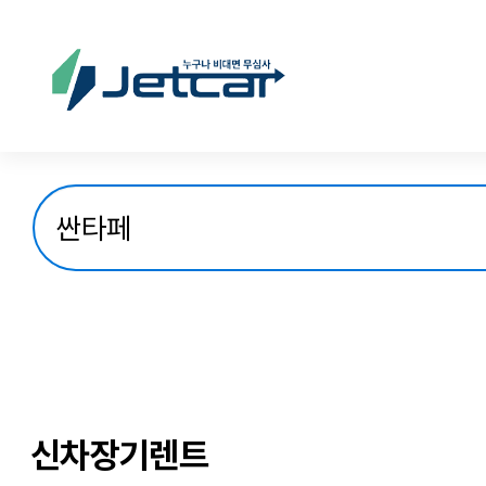
신차장기렌트