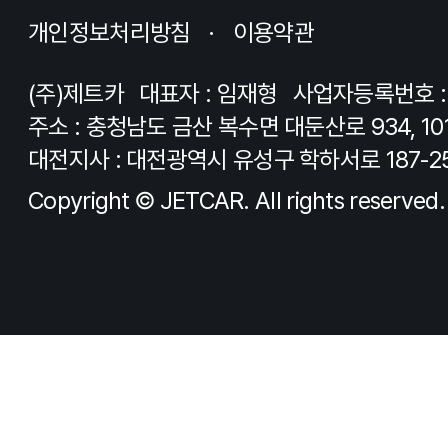
개인정보처리방침
이용약관
(주)제트카
대표자 : 임재형
사업자등록번호 : 8
주소 : 충청남도 금산 복수면 대둔산로 934, 10
대전지사 : 대전광역시 유성구 학하서로 187-2
Copyright © JETCAR. All rights reserved.