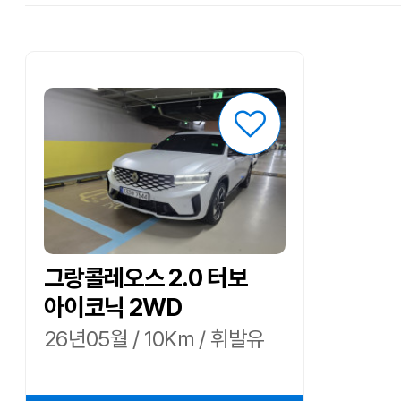
그랑콜레오스 2.0 터보
아이코닉 2WD
26년05월 / 10Km / 휘발유