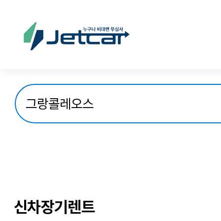
신차장기렌트