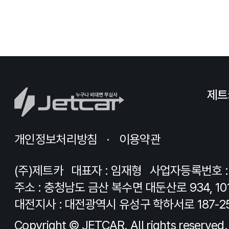
제트
개인정보처리방침
이용약관
(주)제트카
대표자 : 임재형
사업자등록번호 : 8
주소 : 충청남도 금산 복수면 대둔산로 934, 10
대전지사 : 대전광역시 유성구 학하서로 187-2
Copyright © JETCAR. All rights reserved.