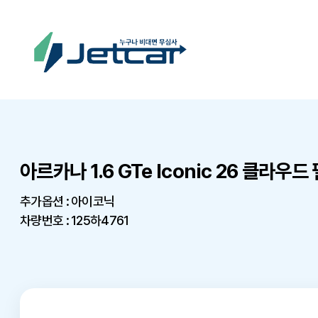
아르카나 1.6 GTe Iconic 26 클라우드 
추가옵션 : 아이코닉
차량번호 : 125하4761