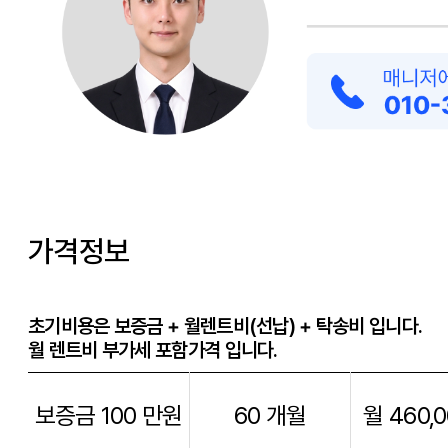
가격정보
초기비용은 보증금 + 월렌트비(선납) + 탁송비 입니다.
월 렌트비 부가세 포함가격 입니다.
보증금 100 만원
60 개월
월 460,