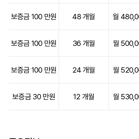
보증금 100 만원
48 개월
월 480,
보증금 100 만원
36 개월
월 500,
보증금 100 만원
24 개월
월 520,
보증금 30 만원
12 개월
월 530,