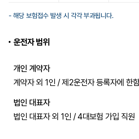
- 해당 보험접수 발생 시 각각 부과됩니다.
운전자 범위
개인 계약자
계약자 외 1인 / 제2운전자 등록자에 한
법인 대표자
법인 대표자 외 1인 / 4대보험 가입 직원