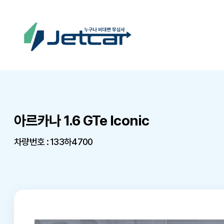
아르카나 1.6 GTe Iconic
차량번호 : 133하4700