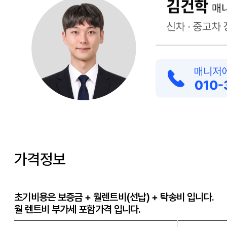
가격정보
초기비용은 보증금 + 월렌트비(선납) + 탁송비 입니다.
월 렌트비 부가세 포함가격 입니다.