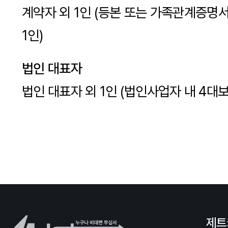
계약자 외 1인 (등본 또는 가족관계증명
1인)
법인 대표자
법인 대표자 외 1인 (법인사업자 내 4대보
제트