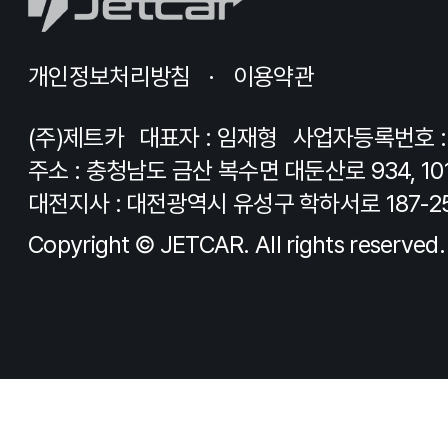
개인정보처리방침
이용약관
(주)제트카
대표자 : 임재형
사업자등록번호 : 8
주소 : 충청남도 금산 복수면 대둔산로 934, 10
대전지사 : 대전광역시 유성구 학하서로 187-2
Copyright © JETCAR. All rights reserved.