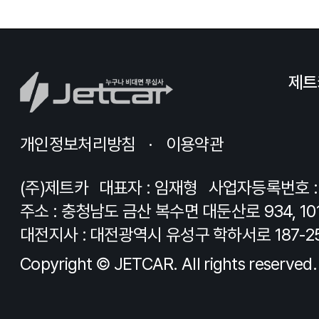
제트
개인정보처리방침
이용약관
(주)제트카
대표자 : 임재형
사업자등록번호 : 8
주소 : 충청남도 금산 복수면 대둔산로 934, 10
대전지사 : 대전광역시 유성구 학하서로 187-2
Copyright © JETCAR. All rights reserved.