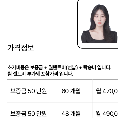
가격정보
초기비용은 보증금 + 월렌트비(선납) + 탁송비 입니다.
월 렌트비 부가세 포함가격 입니다.
보증금 50 만원
60 개월
월 470,
보증금 50 만원
48 개월
월 490,