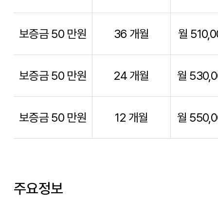
보증금 50 만원
36 개월
월 510,
보증금 50 만원
24 개월
월 530,
보증금 50 만원
12 개월
월 550,
주요정보