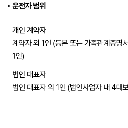
운전자 범위
개인 계약자
계약자 외 1인 (등본 또는 가족관계증명
1인)
법인 대표자
법인 대표자 외 1인 (법인사업자 내 4대보