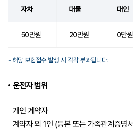
50만원
20만원
0만원
- 해당 보험접수 발생 시 각각 부과됩니다.
운전자 범위
개인 계약자
계약자 외 1인 (등본 또는 가족관계증명
1인)
법인 대표자