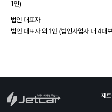
법인 대표자 외 1인 (법인사업자 내 4대보
제트
개인정보처리방침
이용약관
(주)제트카
대표자 : 임재형
사업자등록번호 : 8