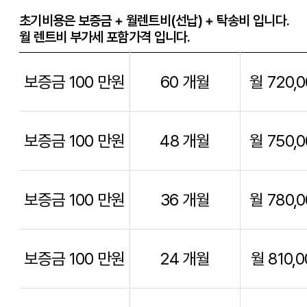
보증금 100 만원
60 개월
월 720,
보증금 100 만원
48 개월
월 750,
보증금 100 만원
36 개월
월 780,
보증금 100 만원
24 개월
월 810,
보증금 100 만원
12 개월
월 840,