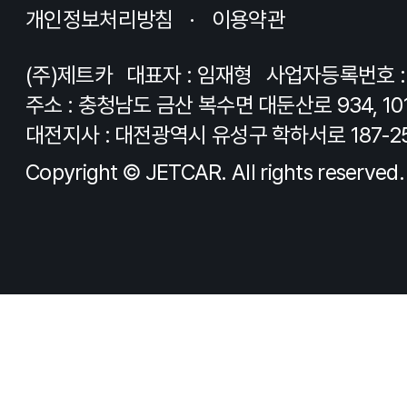
주소 : 충청남도 금산 복수면 대둔산로 934, 10
대전지사 : 대전광역시 유성구 학하서로 187-2
Copyright © JETCAR. All rights reserved.