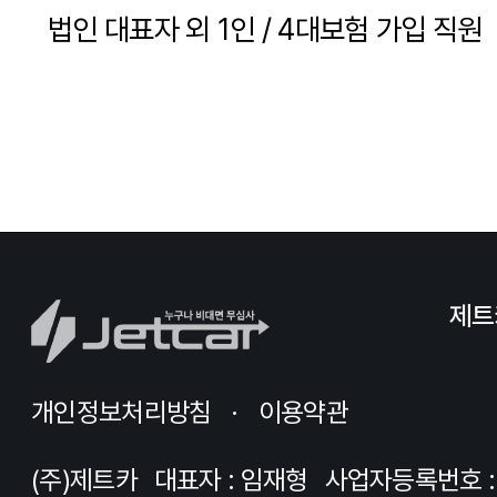
법인 대표자 외 1인 / 4대보험 가입 직원
제트
개인정보처리방침
이용약관
(주)제트카
대표자 : 임재형
사업자등록번호 : 8