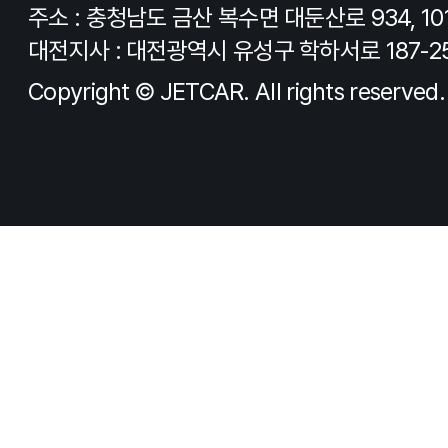
주소 : 충청남도 금산 복수면 대둔산로 934, 10
대전지사 : 대전광역시 유성구 학하서로 187-2
Copyright © JETCAR. All rights reserved.