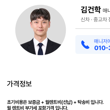
가격정보
초기비용은 보증금 + 월렌트비(선납) + 탁송비 입니다.
월 렌트비 부가세 포함가격 입니다.