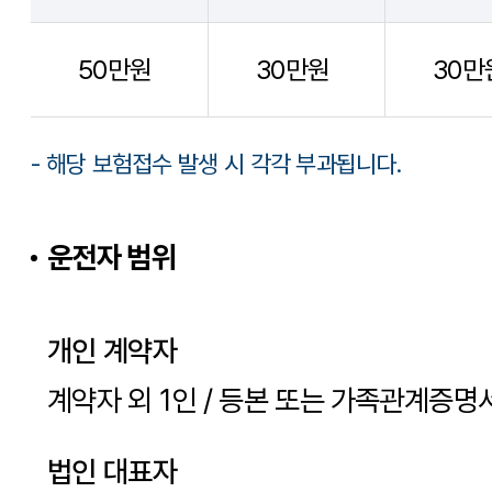
50만원
30만원
30만
- 해당 보험접수 발생 시 각각 부과됩니다.
운전자 범위
개인 계약자
계약자 외 1인 / 등본 또는 가족관계증명
법인 대표자