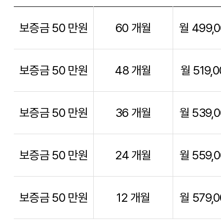
보증금 50 만원
60 개월
월 499,
보증금 50 만원
48 개월
월 519,
보증금 50 만원
36 개월
월 539,
보증금 50 만원
24 개월
월 559,
보증금 50 만원
12 개월
월 579,