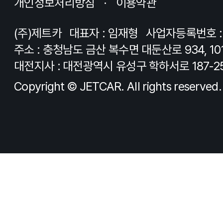
개인정보처리방침
이용약관
(주)제트카
대표자 : 임재형
사업자등록번호 : 8
주소 : 충청남도 금산 복수면 대둔산로 934, 10
대전지사 : 대전광역시 유성구 학하서로 187-2
Copyright © JETCAR. All rights reserved.