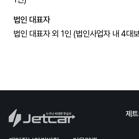
법인 대표자
법인 대표자 외 1인 (법인사업자 내 4대보
제트