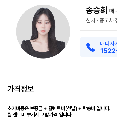
가격정보
초기비용은 보증금 + 월렌트비(선납) + 탁송비 입니다.
월 렌트비 부가세 포함가격 입니다.