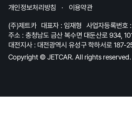
개인정보처리방침
이용약관
(주)제트카
대표자 : 임재형
사업자등록번호 : 8
주소 : 충청남도 금산 복수면 대둔산로 934, 10
대전지사 : 대전광역시 유성구 학하서로 187-2
Copyright © JETCAR. All rights reserved.