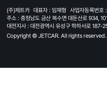
(주)제트카
대표자 : 임재형
사업자등록번호 : 8
주소 : 충청남도 금산 복수면 대둔산로 934, 10
대전지사 : 대전광역시 유성구 학하서로 187-2
Copyright © JETCAR. All rights reserved.