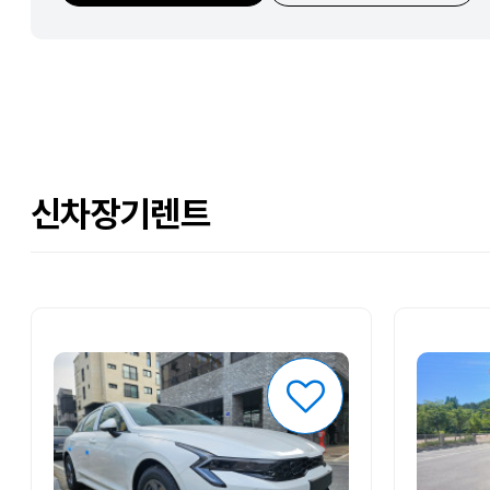
신차장기렌트