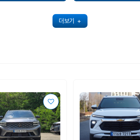
더보기
+