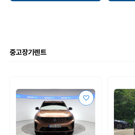
중고장기렌트