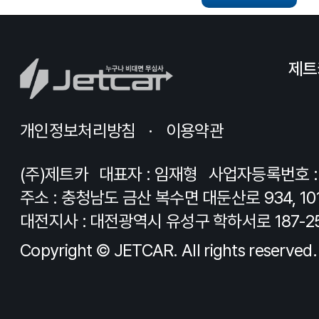
제트
개인정보처리방침
이용약관
(주)제트카
대표자 : 임재형
사업자등록번호 : 8
주소 : 충청남도 금산 복수면 대둔산로 934, 10
대전지사 : 대전광역시 유성구 학하서로 187-2
Copyright © JETCAR. All rights reserved.