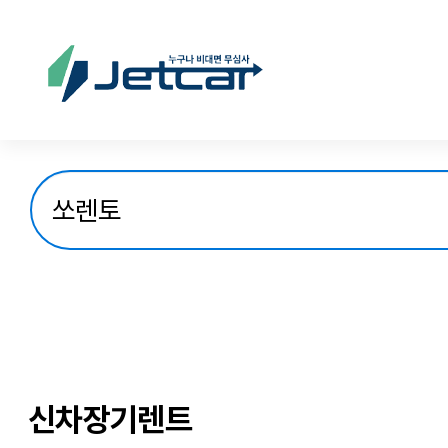
신차장기렌트